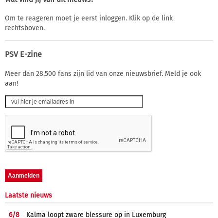
Om te reageren moet je eerst inloggen. Klik op de link
rechtsboven.
PSV E-zine
Meer dan 28.500 fans zijn lid van onze nieuwsbrief. Meld je ook
aan!
Laatste nieuws
6/
8
Kalma loopt zware blessure op in Luxemburg