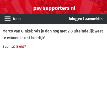
Menu
inloggen
|
aanmelden
Marco van Ginkel: 'Als je dan nog met 2-3 uiteindelijk weet
te winnen is dat heerlijk'
8 april 2018 01:37