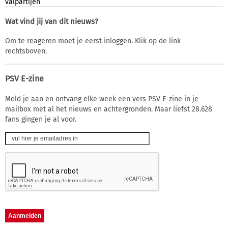
valpartijen
Wat vind jij van dit nieuws?
Om te reageren moet je eerst inloggen. Klik op de link
rechtsboven.
PSV E-zine
Meld je aan en ontvang elke week een vers PSV E-zine in je
mailbox met al het nieuws en achtergronden. Maar liefst 28.628
fans gingen je al voor.