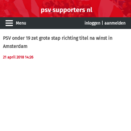
Menu
inloggen
|
aanmelden
PSV onder 19 zet grote stap richting titel na winst in
Amsterdam
21 april 2018 14:26