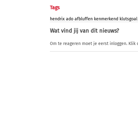
Tags
hendrix
ado
afbluffen
kenmerkend
klutsgoal
Wat vind jij van dit nieuws?
Om te reageren moet je eerst inloggen. Klik 