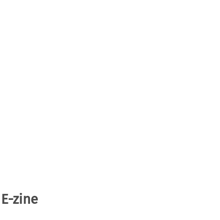
 E-zine