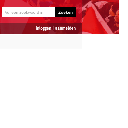
inloggen
|
aanmelden