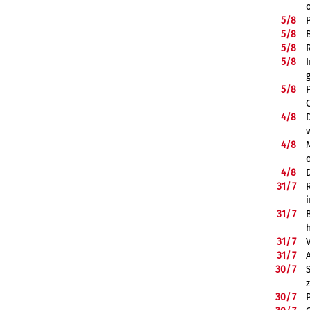
5/
8
5/
8
5/
8
5/
8
5/
8
4/
8
4/
8
4/
8
31/
7
31/
7
31/
7
31/
7
30/
7
30/
7