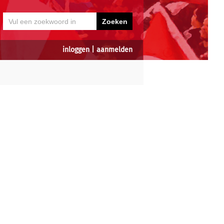
inloggen
|
aanmelden