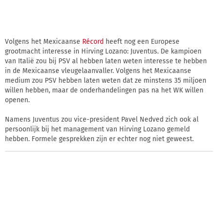
Volgens het Mexicaanse
Récord
heeft nog een Europese
grootmacht interesse in Hirving Lozano: Juventus. De kampioen
van Italië zou bij PSV al hebben laten weten interesse te hebben
in de Mexicaanse vleugelaanvaller. Volgens het Mexicaanse
medium zou PSV hebben laten weten dat ze minstens 35 miljoen
willen hebben, maar de onderhandelingen pas na het WK willen
openen.
Namens Juventus zou vice-president Pavel Nedved zich ook al
persoonlijk bij het management van Hirving Lozano gemeld
hebben. Formele gesprekken zijn er echter nog niet geweest.