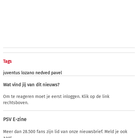
Tags
juventus
lozano
nedved
pavel
Wat vind jij van dit nieuws?
Om te reageren moet je eerst inloggen. Klik op de link
rechtsboven.
PSV E-zine
Meer dan 28.500 fans zijn lid van onze nieuwsbrief. Meld je ook
aan!