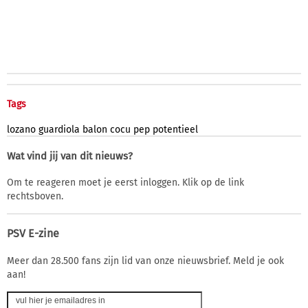
Tags
lozano
guardiola
balon
cocu
pep
potentieel
Wat vind jij van dit nieuws?
Om te reageren moet je eerst inloggen. Klik op de link
rechtsboven.
PSV E-zine
Meer dan 28.500 fans zijn lid van onze nieuwsbrief. Meld je ook
aan!