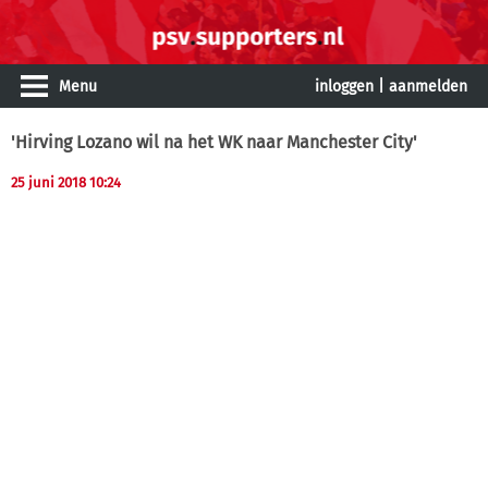
Menu
inloggen
|
aanmelden
'Hirving Lozano wil na het WK naar Manchester City'
25 juni 2018 10:24