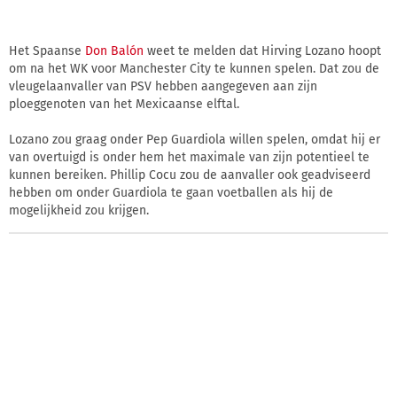
Het Spaanse
Don Balón
weet te melden dat Hirving Lozano hoopt
om na het WK voor Manchester City te kunnen spelen. Dat zou de
vleugelaanvaller van PSV hebben aangegeven aan zijn
ploeggenoten van het Mexicaanse elftal.
Lozano zou graag onder Pep Guardiola willen spelen, omdat hij er
van overtuigd is onder hem het maximale van zijn potentieel te
kunnen bereiken. Phillip Cocu zou de aanvaller ook geadviseerd
hebben om onder Guardiola te gaan voetballen als hij de
mogelijkheid zou krijgen.