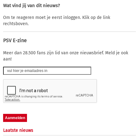
Wat vind jij van dit nieuws?
Om te reageren moet je eerst inloggen. Klik op de link
rechtsboven.
PSV E-zine
Meer dan 28.500 fans zijn lid van onze nieuwsbrief. Meld je ook
aan!
Laatste nieuws