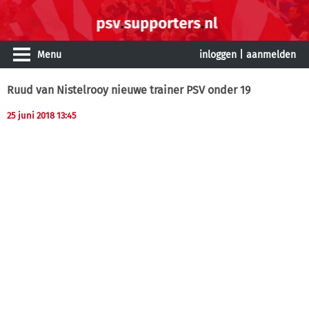
Menu
inloggen
|
aanmelden
Ruud van Nistelrooy nieuwe trainer PSV onder 19
25 juni 2018 13:45