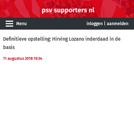
Menu
inloggen
|
aanmelden
Definitieve opstelling: Hirving Lozano inderdaad in de
basis
11 augustus 2018 19:34