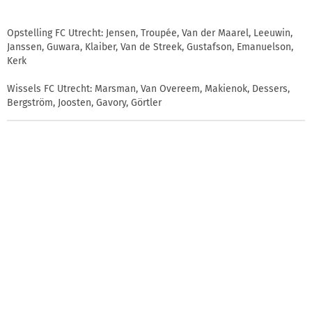
Opstelling FC Utrecht: Jensen, Troupée, Van der Maarel, Leeuwin,
Janssen, Guwara, Klaiber, Van de Streek, Gustafson, Emanuelson,
Kerk
Wissels FC Utrecht: Marsman, Van Overeem, Makienok, Dessers,
Bergström, Joosten, Gavory, Görtler