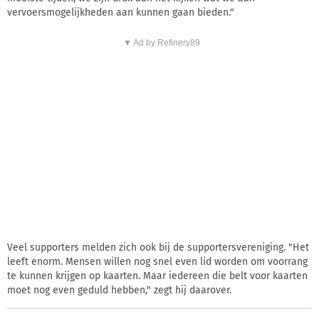
vervoersmogelijkheden aan kunnen gaan bieden."
▼ Ad by Refinery89
Veel supporters melden zich ook bij de supportersvereniging. "Het
leeft enorm. Mensen willen nog snel even lid worden om voorrang
te kunnen krijgen op kaarten. Maar iedereen die belt voor kaarten
moet nog even geduld hebben," zegt hij daarover.