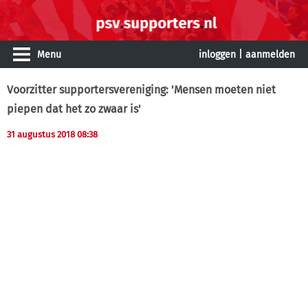
Menu
inloggen
|
aanmelden
Voorzitter supportersvereniging: 'Mensen moeten niet
piepen dat het zo zwaar is'
31 augustus 2018 08:38