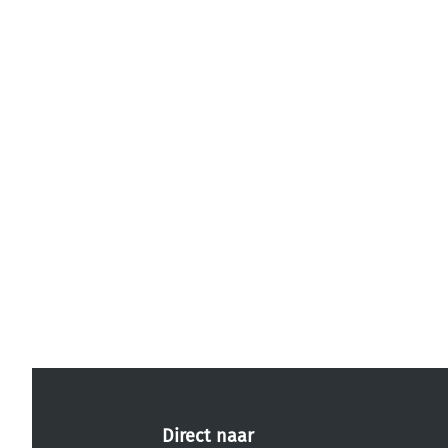
Direct naar