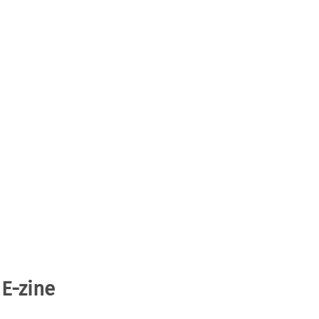
 E-zine