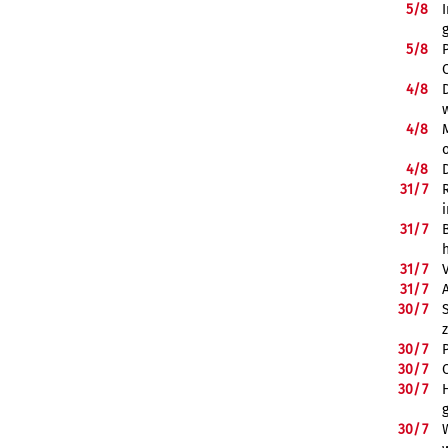
5/
8
5/
8
4/
8
4/
8
4/
8
31/
7
31/
7
31/
7
31/
7
30/
7
30/
7
30/
7
30/
7
30/
7