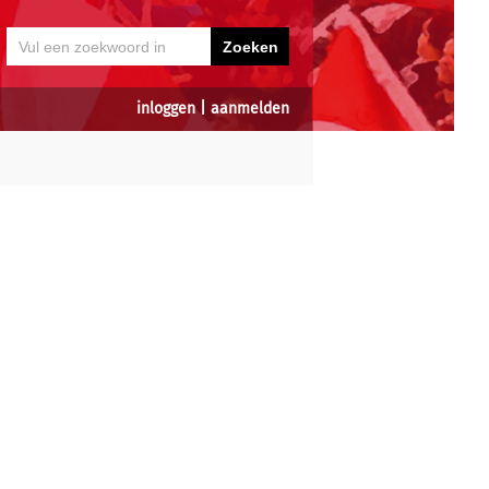
inloggen
|
aanmelden