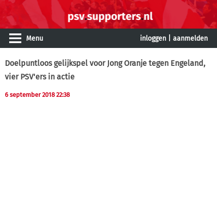
Menu
inloggen
|
aanmelden
Doelpuntloos gelijkspel voor Jong Oranje tegen Engeland,
vier PSV'ers in actie
6 september 2018 22:38