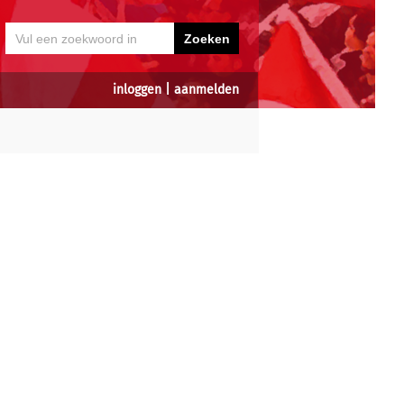
inloggen
|
aanmelden