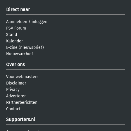
Direct naar
Aanmelden
/
inloggen
PSV Forum
Stand
Kalender
E-zine (nieuwsbrief)
Nieuwsarchief
Over ons
Voor webmasters
Disclaimer
Privacy
Adverteren
Partnerberichten
Contact
Supporters.nl