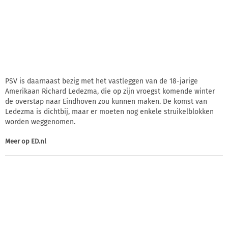
PSV is daarnaast bezig met het vastleggen van de 18-jarige
Amerikaan Richard Ledezma, die op zijn vroegst komende winter
de overstap naar Eindhoven zou kunnen maken. De komst van
Ledezma is dichtbij, maar er moeten nog enkele struikelblokken
worden weggenomen.
Meer op
ED.nl