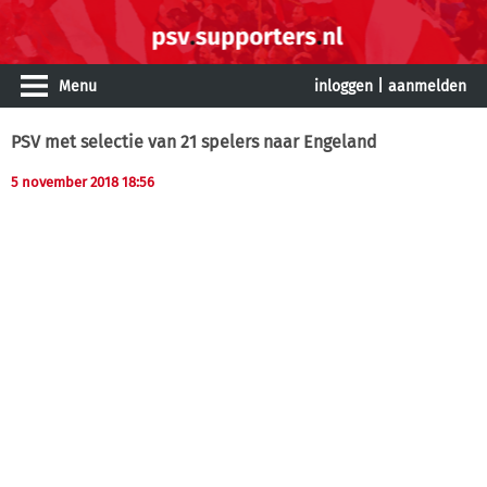
Menu
inloggen
|
aanmelden
PSV met selectie van 21 spelers naar Engeland
5 november 2018 18:56