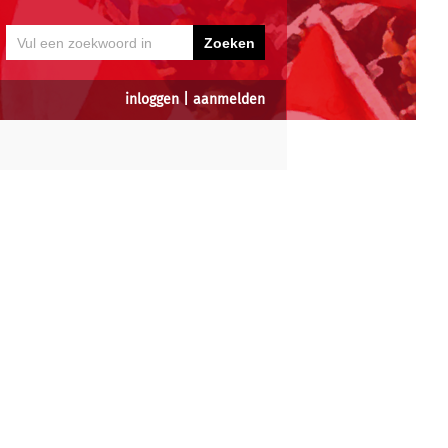
inloggen
|
aanmelden