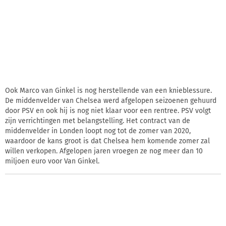
Ook Marco van Ginkel is nog herstellende van een knieblessure.
De middenvelder van Chelsea werd afgelopen seizoenen gehuurd
door PSV en ook hij is nog niet klaar voor een rentree. PSV volgt
zijn verrichtingen met belangstelling. Het contract van de
middenvelder in Londen loopt nog tot de zomer van 2020,
waardoor de kans groot is dat Chelsea hem komende zomer zal
willen verkopen. Afgelopen jaren vroegen ze nog meer dan 10
miljoen euro voor Van Ginkel.