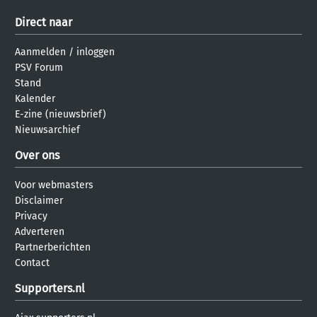
Direct naar
Aanmelden
/
inloggen
PSV Forum
Stand
Kalender
E-zine (nieuwsbrief)
Nieuwsarchief
Over ons
Voor webmasters
Disclaimer
Privacy
Adverteren
Partnerberichten
Contact
Supporters.nl