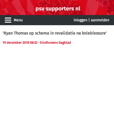
Menu
inloggen
|
aanmelden
'Ryan Thomas op schema in revalidatie na knieblessure'
19 december 2018 08:32 - Eindhovens Dagblad