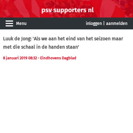
Menu
inloggen
|
aanmelden
Luuk de Jong: 'Als we aan het eind van het seizoen maar
met die schaal in de handen staan'
8 januari 2019 08:32
- Eindhovens Dagblad