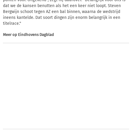
dat we de kansen benutten als het een keer niet loopt. Steven
Bergwijn schoot tegen AZ een bal binnen, waarna de wedstrijd
ineens kantelde. Dat soort dingen zijn enorm belangrijk in een
titelrace."
Meer op
Eindhovens Dagblad