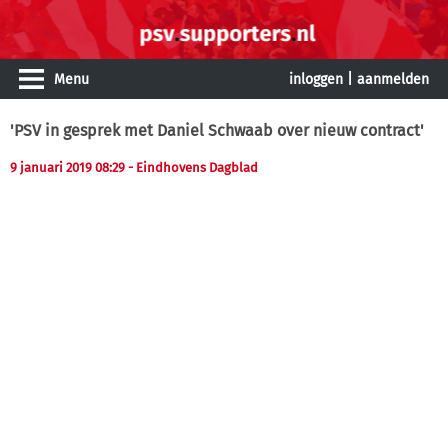
Menu
inloggen
|
aanmelden
'PSV in gesprek met Daniel Schwaab over nieuw contract'
9 januari 2019 08:29 - Eindhovens Dagblad