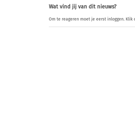
Wat vind jij van dit nieuws?
Om te reageren moet je eerst inloggen. Klik 