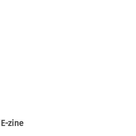
 E-zine