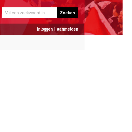
inloggen
|
aanmelden