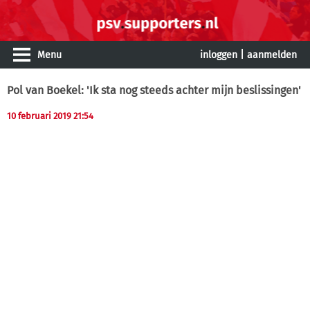
Menu
inloggen
|
aanmelden
Pol van Boekel: 'Ik sta nog steeds achter mijn beslissingen'
10 februari 2019 21:54