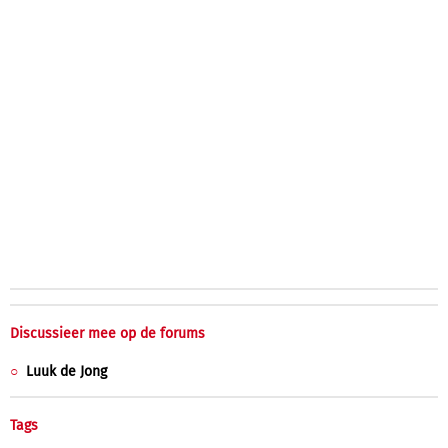
Discussieer mee op de forums
Luuk de Jong
Tags