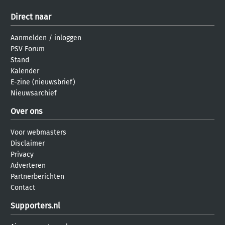
Direct naar
Aanmelden
/
inloggen
PSV Forum
Stand
Kalender
E-zine (nieuwsbrief)
Nieuwsarchief
Over ons
Voor webmasters
Disclaimer
Privacy
Adverteren
Partnerberichten
Contact
Supporters.nl