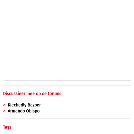
Discussieer mee op de forums
Riechedly Bazoer
Armando Obispo
Tags