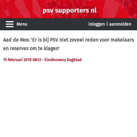
Menu
inloggen
|
aanmelden
Aad de Mos: 'Er is bij PSV niet zoveel reden voor makelaars
en reserves om te klagen'
15 februari 2019 08:12 - Eindhovens Dagblad