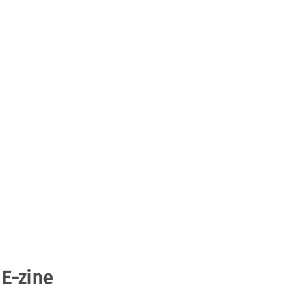
 E-zine