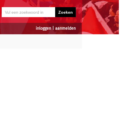
inloggen
|
aanmelden