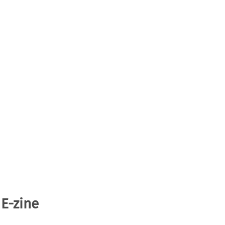
 E-zine