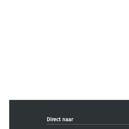
Direct naar