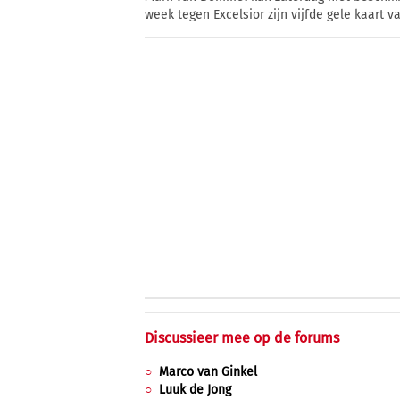
week tegen Excelsior zijn vijfde gele kaart 
Discussieer mee op de forums
Marco van Ginkel
Luuk de Jong