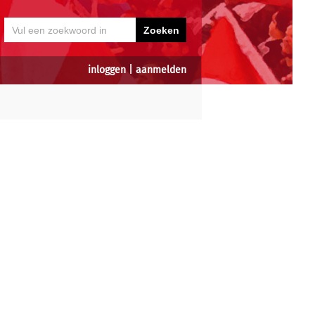
inloggen
|
aanmelden