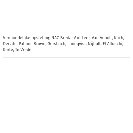
Vermoedelijke opstelling NAC Breda: Van Leer, Van Anholt, Koch,
Dervite, Palmer-Brown, Gersbach, Lundqvist, Nijholt, El Allouchi,
Korte, Te Vrede