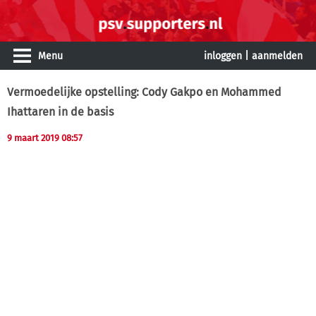
Menu
inloggen
|
aanmelden
Vermoedelijke opstelling: Cody Gakpo en Mohammed
Ihattaren in de basis
9 maart 2019 08:57