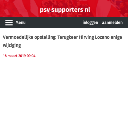
Menu
inloggen
|
aanmelden
Vermoedelijke opstelling: Terugkeer Hirving Lozano enige
wijziging
16 maart 2019 09:04