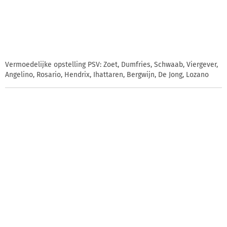
Vermoedelijke opstelling PSV: Zoet, Dumfries, Schwaab, Viergever,
Angelino, Rosario, Hendrix, Ihattaren, Bergwijn, De Jong, Lozano