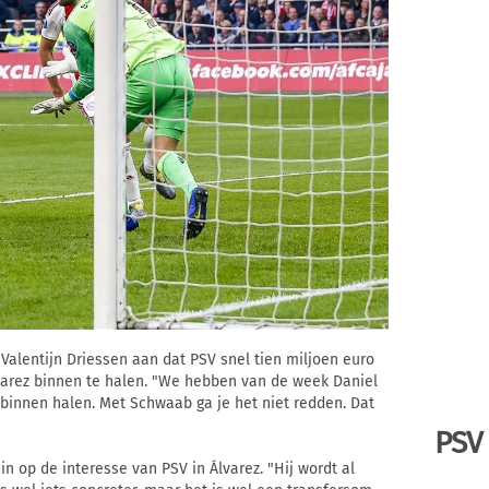
Valentijn Driessen aan dat PSV snel tien miljoen euro
arez binnen te halen. "We hebben van de week Daniel
binnen halen. Met Schwaab ga je het niet redden. Dat
PSV
in op de interesse van PSV in Álvarez. "Hij wordt al