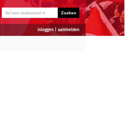
inloggen
|
aanmelden