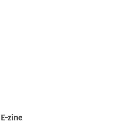
 E-zine