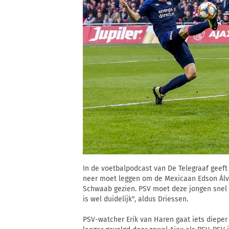
In de voetbalpodcast van De Telegraaf geeft 
neer moet leggen om de Mexicaan Edson Álv
Schwaab gezien. PSV moet deze jongen snel 
is wel duidelijk", aldus Driessen.
PSV-watcher Erik van Haren gaat iets dieper 