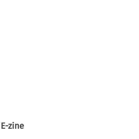
 E-zine