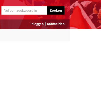
inloggen
|
aanmelden