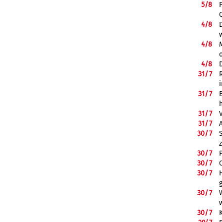
5/
8
4/
8
4/
8
4/
8
31/
7
31/
7
31/
7
31/
7
30/
7
30/
7
30/
7
30/
7
30/
7
30/
7