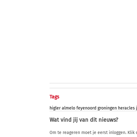
Tags
higler
almelo
feyenoord
groningen
heracles
Wat vind jij van dit nieuws?
Om te reageren moet je eerst inloggen. Klik 