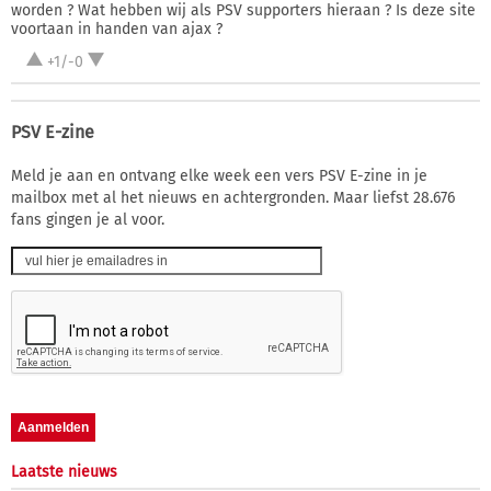
worden ? Wat hebben wij als PSV supporters hieraan ? Is deze site
voortaan in handen van ajax ?
+1/-0
PSV E-zine
Meld je aan en ontvang elke week een vers PSV E-zine in je
mailbox met al het nieuws en achtergronden. Maar liefst 28.676
fans gingen je al voor.
Laatste nieuws