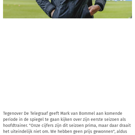
Tegenover De Telegraaf geeft Mark van Bommel aan komende
periode in de spiegel te gaan kijken over zijn eerste seizoen als
hoofdtrainer. "Onze cijfers zijn dit seizoen prima, maar daar draait
het uiteindelijk niet om. We hebben geen prijs gewonnen", aldus