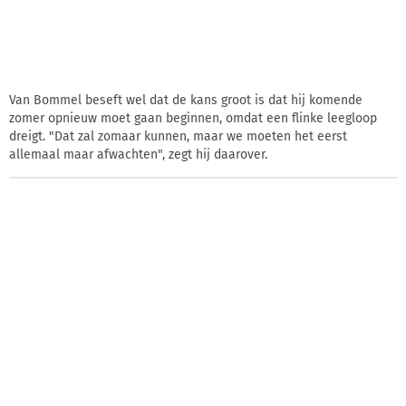
Van Bommel beseft wel dat de kans groot is dat hij komende
zomer opnieuw moet gaan beginnen, omdat een flinke leegloop
dreigt. "Dat zal zomaar kunnen, maar we moeten het eerst
allemaal maar afwachten", zegt hij daarover.