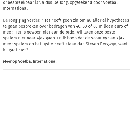
onbespreekbaar is", aldus De Jong, opgetekend door Voetbal
International.
De Jong ging verder: "Het heeft geen zin om nu allerlei hypotheses
te gaan bespreken over bedragen van 40, 50 of 60 miljoen euro of
meer. Het is gewoon niet aan de orde. Wij laten onze beste
spelers niet naar Ajax gaan. En ik hoop dat de scouting van Ajax
meer spelers op het lijstje heeft staan dan Steven Bergwijn, want
hij gaat niet."
Meer op
Voetbal International