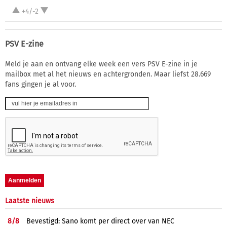
+4/-2
PSV E-zine
Meld je aan en ontvang elke week een vers PSV E-zine in je
mailbox met al het nieuws en achtergronden. Maar liefst 28.669
fans gingen je al voor.
Laatste nieuws
8/
8
Bevestigd: Sano komt per direct over van NEC