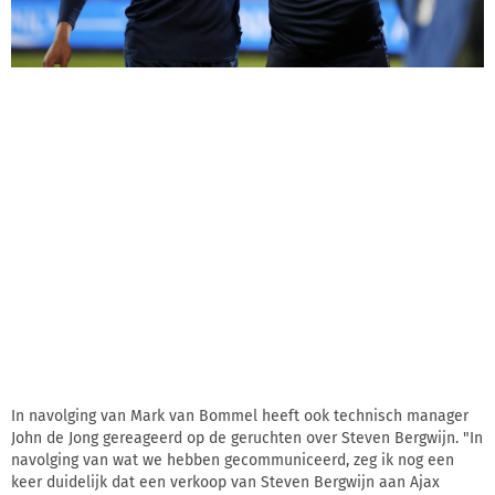
In navolging van Mark van Bommel heeft ook technisch manager
John de Jong gereageerd op de geruchten over Steven Bergwijn. "In
navolging van wat we hebben gecommuniceerd, zeg ik nog een
keer duidelijk dat een verkoop van Steven Bergwijn aan Ajax