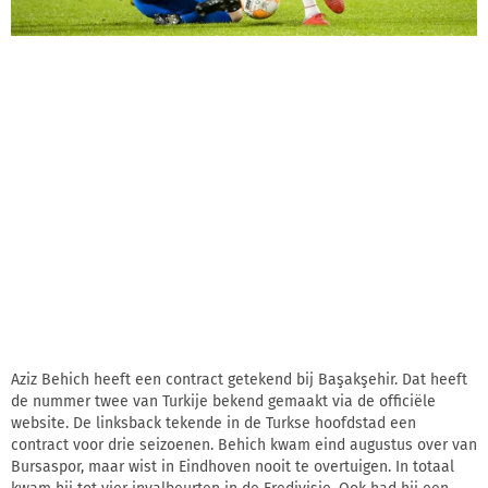
Aziz Behich heeft een contract getekend bij Başakşehir. Dat heeft
de nummer twee van Turkije bekend gemaakt via de officiële
website. De linksback tekende in de Turkse hoofdstad een
contract voor drie seizoenen. Behich kwam eind augustus over van
Bursaspor, maar wist in Eindhoven nooit te overtuigen. In totaal