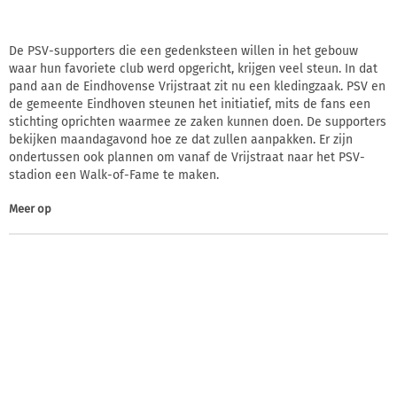
De PSV-supporters die een gedenksteen willen in het gebouw
waar hun favoriete club werd opgericht, krijgen veel steun. In dat
pand aan de Eindhovense Vrijstraat zit nu een kledingzaak. PSV en
de gemeente Eindhoven steunen het initiatief, mits de fans een
stichting oprichten waarmee ze zaken kunnen doen. De supporters
bekijken maandagavond hoe ze dat zullen aanpakken. Er zijn
ondertussen ook plannen om vanaf de Vrijstraat naar het PSV-
stadion een Walk-of-Fame te maken.
Meer op