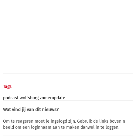
Tags
podcast
wolfsburg
zomerupdate
Wat vind jij van dit nieuws?
Om te reageren moet je ingelogd zijn. Gebruik de links bovenin
beeld om een loginnaam aan te maken danwel in te loggen.