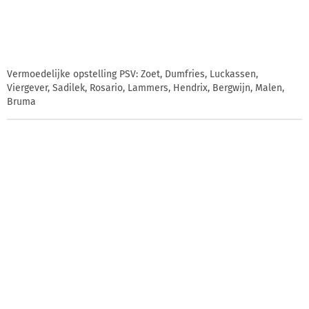
Vermoedelijke opstelling PSV: Zoet, Dumfries, Luckassen,
Viergever, Sadilek, Rosario, Lammers, Hendrix, Bergwijn, Malen,
Bruma