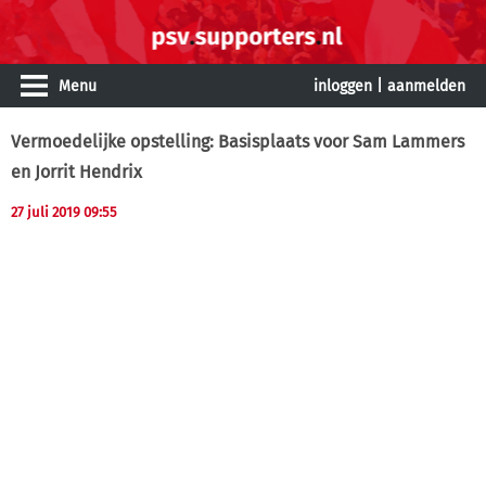
Menu
inloggen
|
aanmelden
Vermoedelijke opstelling: Basisplaats voor Sam Lammers
en Jorrit Hendrix
27 juli 2019 09:55