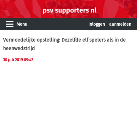
Menu
inloggen
|
aanmelden
Vermoedelijke opstelling: Dezelfde elf spelers als in de
heenwedstrijd
30 juli 2019 09:42