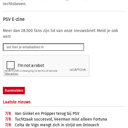
rechtsboven.
PSV E-zine
Meer dan 28.500 fans zijn lid van onze nieuwsbrief. Meld je ook
aan!
Laatste nieuws
7/
8
Van Ginkel en Pröpper terug bij PSV
7/
8
Tuchtzaak succesvol, Veerman mist alleen Fortuna
7/
8
Celta de Vigo mengt zich in strijd om Driouech