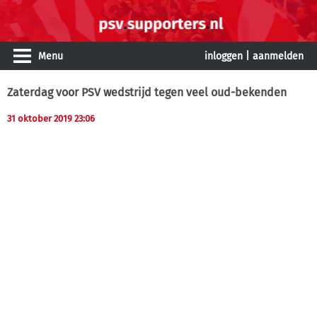
Menu
inloggen
|
aanmelden
Zaterdag voor PSV wedstrijd tegen veel oud-bekenden
31 oktober 2019 23:06