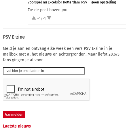
Voorspel nu Excelsior Rotterdam-PSV
geen opstelling
Zie de post boven jou.
+1/-1
PSV E-zine
Meld je aan en ontvang elke week een vers PSV E-zine in je
mailbox met al het nieuws en achtergronden. Maar liefst 28.673
fans gingen je al voor.
Laatste nieuws