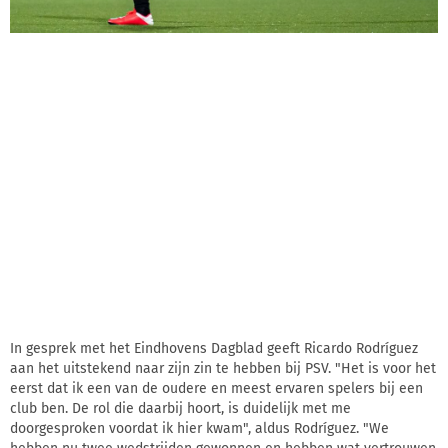
In gesprek met het Eindhovens Dagblad geeft Ricardo Rodríguez
aan het uitstekend naar zijn zin te hebben bij PSV. "Het is voor het
eerst dat ik een van de oudere en meest ervaren spelers bij een
club ben. De rol die daarbij hoort, is duidelijk met me
doorgesproken voordat ik hier kwam", aldus Rodríguez. "We