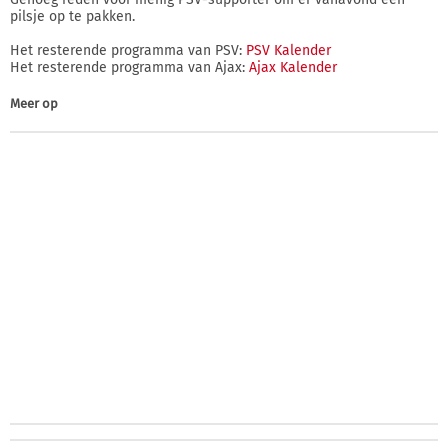
pilsje op te pakken.
Het resterende programma van PSV:
PSV Kalender
Het resterende programma van Ajax:
Ajax Kalender
Meer op