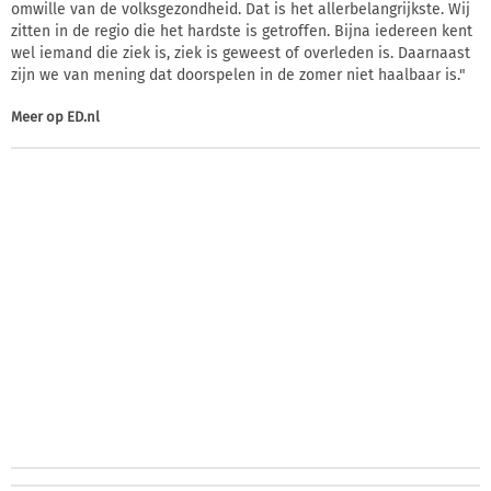
omwille van de volksgezondheid. Dat is het allerbelangrijkste. Wij
zitten in de regio die het hardste is getroffen. Bijna iedereen kent
wel iemand die ziek is, ziek is geweest of overleden is. Daarnaast
zijn we van mening dat doorspelen in de zomer niet haalbaar is."
Meer op
ED.nl