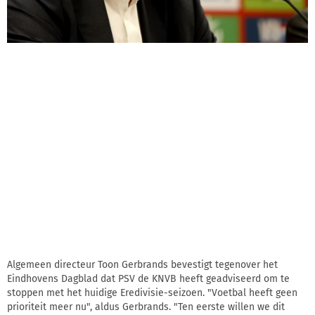
Algemeen directeur Toon Gerbrands bevestigt tegenover het
Eindhovens Dagblad dat PSV de KNVB heeft geadviseerd om te
stoppen met het huidige Eredivisie-seizoen. "Voetbal heeft geen
prioriteit meer nu", aldus Gerbrands. "Ten eerste willen we dit