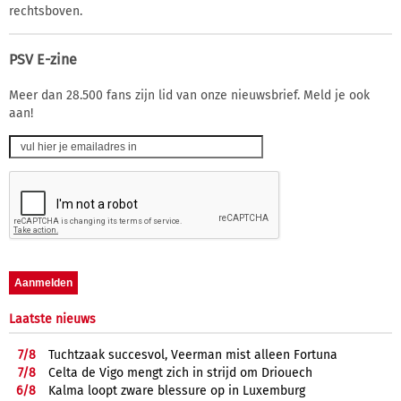
rechtsboven.
PSV E-zine
Meer dan 28.500 fans zijn lid van onze nieuwsbrief. Meld je ook
aan!
Laatste nieuws
7/
8
Tuchtzaak succesvol, Veerman mist alleen Fortuna
7/
8
Celta de Vigo mengt zich in strijd om Driouech
6/
8
Kalma loopt zware blessure op in Luxemburg