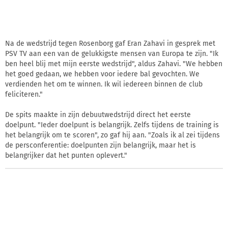
Na de wedstrijd tegen Rosenborg gaf Eran Zahavi in gesprek met
PSV TV aan een van de gelukkigste mensen van Europa te zijn. "Ik
ben heel blij met mijn eerste wedstrijd", aldus Zahavi. "We hebben
het goed gedaan, we hebben voor iedere bal gevochten. We
verdienden het om te winnen. Ik wil iedereen binnen de club
feliciteren."
De spits maakte in zijn debuutwedstrijd direct het eerste
doelpunt. "Ieder doelpunt is belangrijk. Zelfs tijdens de training is
het belangrijk om te scoren", zo gaf hij aan. "Zoals ik al zei tijdens
de persconferentie: doelpunten zijn belangrijk, maar het is
belangrijker dat het punten oplevert."