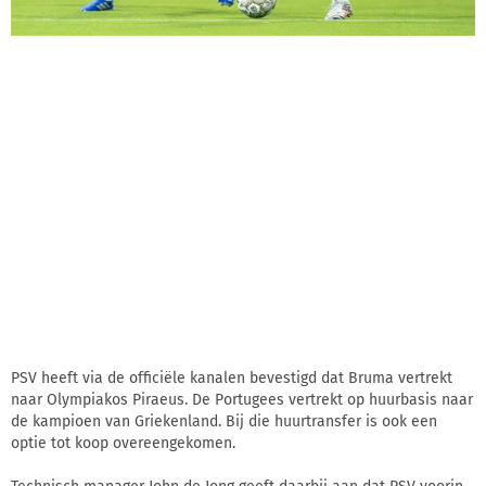
PSV heeft via de officiële kanalen bevestigd dat Bruma vertrekt
naar Olympiakos Piraeus. De Portugees vertrekt op huurbasis naar
de kampioen van Griekenland. Bij die huurtransfer is ook een
optie tot koop overeengekomen.