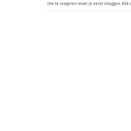
Om te reageren moet je eerst inloggen. Klik 