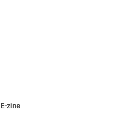
 E-zine