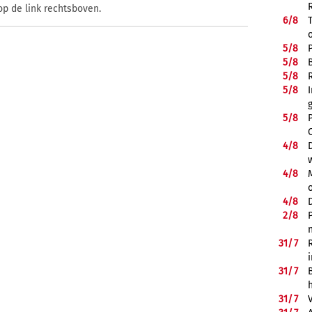
op de link rechtsboven.
6/
8
5/
8
5/
8
5/
8
5/
8
5/
8
4/
8
4/
8
4/
8
2/
8
31/
7
31/
7
31/
7