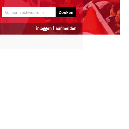
inloggen
|
aanmelden