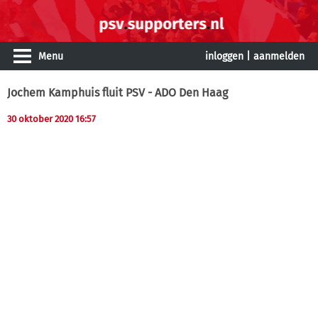
Menu
inloggen
|
aanmelden
Jochem Kamphuis fluit PSV - ADO Den Haag
30 oktober 2020 16:57