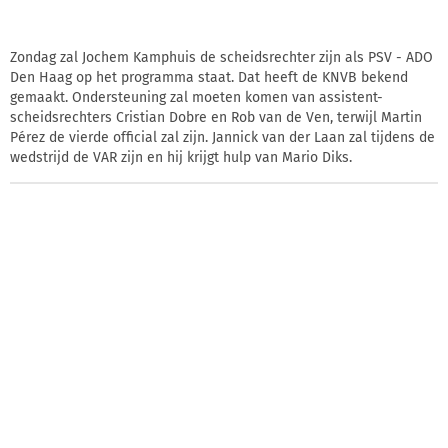
Zondag zal Jochem Kamphuis de scheidsrechter zijn als PSV - ADO
Den Haag op het programma staat. Dat heeft de KNVB bekend
gemaakt. Ondersteuning zal moeten komen van assistent-
scheidsrechters Cristian Dobre en Rob van de Ven, terwijl Martin
Pérez de vierde official zal zijn. Jannick van der Laan zal tijdens de
wedstrijd de VAR zijn en hij krijgt hulp van Mario Diks.