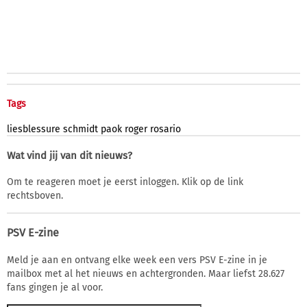
Tags
liesblessure
schmidt
paok
roger
rosario
Wat vind jij van dit nieuws?
Om te reageren moet je eerst inloggen. Klik op de link
rechtsboven.
PSV E-zine
Meld je aan en ontvang elke week een vers PSV E-zine in je
mailbox met al het nieuws en achtergronden. Maar liefst 28.627
fans gingen je al voor.