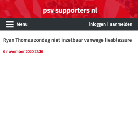
Menu
inloggen
|
aanmelden
Ryan Thomas zondag niet inzetbaar vanwege liesblessure
6 november 2020 22:36