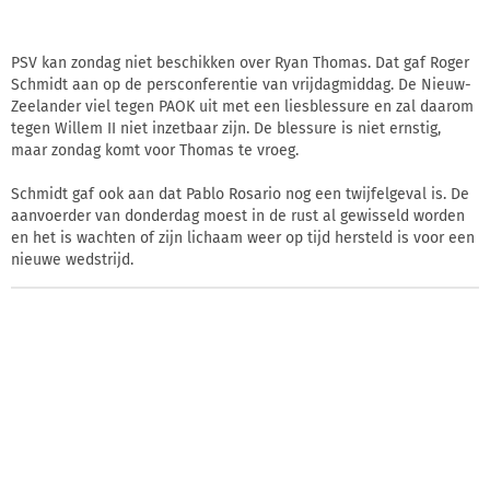
PSV kan zondag niet beschikken over Ryan Thomas. Dat gaf Roger
Schmidt aan op de persconferentie van vrijdagmiddag. De Nieuw-
Zeelander viel tegen PAOK uit met een liesblessure en zal daarom
tegen Willem II niet inzetbaar zijn. De blessure is niet ernstig,
maar zondag komt voor Thomas te vroeg.
Schmidt gaf ook aan dat Pablo Rosario nog een twijfelgeval is. De
aanvoerder van donderdag moest in de rust al gewisseld worden
en het is wachten of zijn lichaam weer op tijd hersteld is voor een
nieuwe wedstrijd.