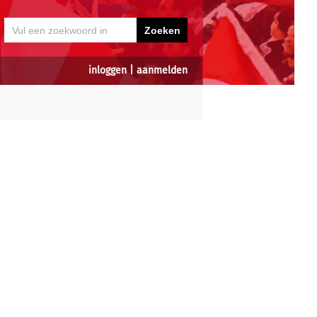
inloggen
|
aanmelden