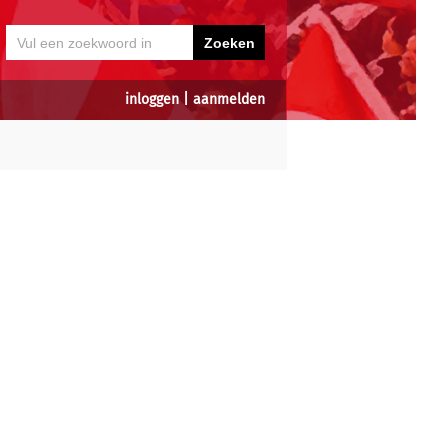
inloggen
|
aanmelden