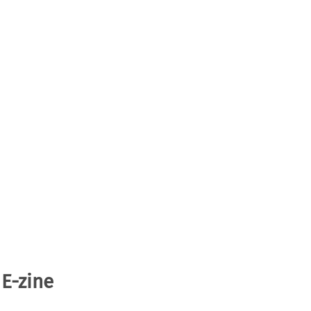
 E-zine