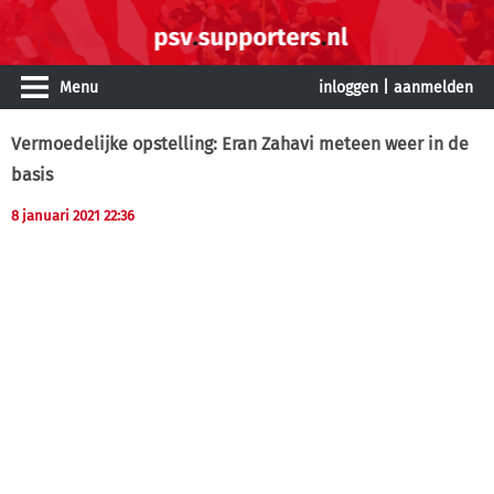
Menu
inloggen
|
aanmelden
Vermoedelijke opstelling: Eran Zahavi meteen weer in de
basis
8 januari 2021 22:36