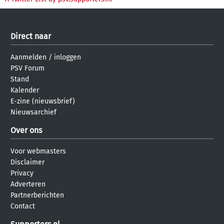
Direct naar
Aanmelden
/
inloggen
PSV Forum
Stand
Kalender
E-zine (nieuwsbrief)
Nieuwsarchief
Over ons
Voor webmasters
Disclaimer
Privacy
Adverteren
Partnerberichten
Contact