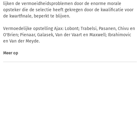
lijken de vermoeidheidsproblemen door de enorme morale
opsteker die de selectie heeft gekregen door de kwalificatie voor
de kwartfinale, beperkt te blijven.
Vermoedelijke opstelling Ajax: Lobont; Trabelsi, Pasanen, Chivu en
O'Brien; Pienaar, Galasek, Van der Vaart en Maxwell; Ibrahimovic
en Van der Meyde.
Meer op