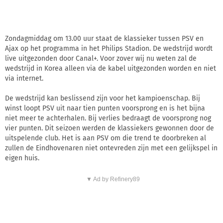
Zondagmiddag om 13.00 uur staat de klassieker tussen PSV en
Ajax op het programma in het Philips Stadion. De wedstrijd wordt
live uitgezonden door Canal+. Voor zover wij nu weten zal de
wedstrijd in Korea alleen via de kabel uitgezonden worden en niet
via internet.
De wedstrijd kan beslissend zijn voor het kampioenschap. Bij
winst loopt PSV uit naar tien punten voorsprong en is het bijna
niet meer te achterhalen. Bij verlies bedraagt de voorsprong nog
vier punten. Dit seizoen werden de klassiekers gewonnen door de
uitspelende club. Het is aan PSV om die trend te doorbreken al
zullen de Eindhovenaren niet ontevreden zijn met een gelijkspel in
eigen huis.
▼ Ad by Refinery89