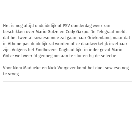
Het is nog altijd onduidelijk of PSV donderdag weer kan
beschikken over Mario Götze en Cody Gakpo. De Telegraaf meldt
dat het tweetal sowieso mee zal gaan naar Griekenland, maar dat
in Athene pas duidelijk zal worden of ze daadwerkelijk inzetbaar
zijn. Volgens het Eindhovens Dagblad lijkt in ieder geval Mario
Götze wel weer fit genoeg om aan te sluiten bij de selectie.
Voor Noni Madueke en Nick Viergever komt het duel sowieso nog
te vroeg.