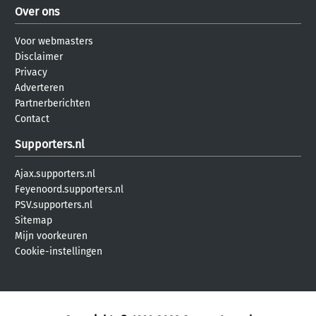
Over ons
Voor webmasters
Disclaimer
Privacy
Adverteren
Partnerberichten
Contact
Supporters.nl
Ajax.supporters.nl
Feyenoord.supporters.nl
PSV.supporters.nl
Sitemap
Mijn voorkeuren
Cookie-instellingen